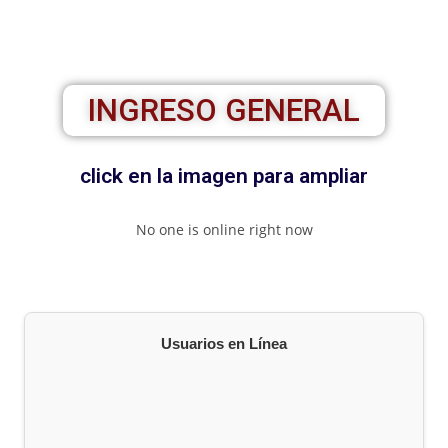
INGRESO GENERAL
click en la imagen para ampliar
No one is online right now
Usuarios en Línea